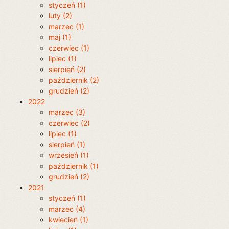
styczeń (1)
luty (2)
marzec (1)
maj (1)
czerwiec (1)
lipiec (1)
sierpień (2)
październik (2)
grudzień (2)
2022
marzec (3)
czerwiec (2)
lipiec (1)
sierpień (1)
wrzesień (1)
październik (1)
grudzień (2)
2021
styczeń (1)
marzec (4)
kwiecień (1)