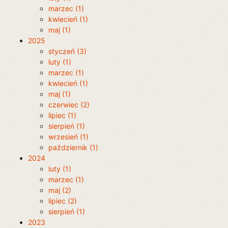
marzec (1)
kwiecień (1)
maj (1)
2025
styczeń (3)
luty (1)
marzec (1)
kwiecień (1)
maj (1)
czerwiec (2)
lipiec (1)
sierpień (1)
wrzesień (1)
październik (1)
2024
luty (1)
marzec (1)
maj (2)
lipiec (2)
sierpień (1)
2023