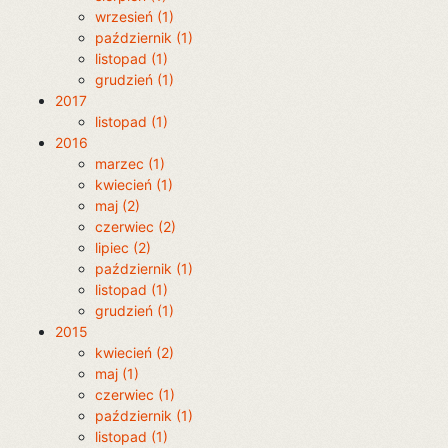
wrzesień (1)
październik (1)
listopad (1)
grudzień (1)
2017
listopad (1)
2016
marzec (1)
kwiecień (1)
maj (2)
czerwiec (2)
lipiec (2)
październik (1)
listopad (1)
grudzień (1)
2015
kwiecień (2)
maj (1)
czerwiec (1)
październik (1)
listopad (1)