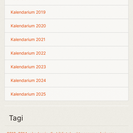
Kalendarium 2019
Kalendarium 2020
Kalendarium 2021
Kalendarium 2022
Kalendarium 2023
Kalendarium 2024
Kalendarium 2025
Tagi