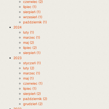
czerwiec (2)
lipiec (1)
sierpień (1)
wrzesień (1)
październik (1)
2024
luty (1)
marzec (1)
maj (2)
lipiec (2)
sierpień (1)
2023
styczeń (1)
luty (2)
marzec (1)
maj (1)
czerwiec (1)
lipiec (1)
sierpień (2)
październik (2)
grudzień (2)
2022