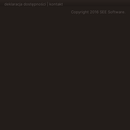
deklaracja dostępności
|
kontakt
Copyright 2016 SEE Software.