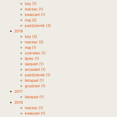
luty (1)
marzec (1)
kwiecień (1)
maj (2)
październik (3)
2018
luty (3)
marzec (2)
maj (1)
czerwiec (1)
lipiec (1)
sierpień (1)
wrzesień (1)
październik (1)
listopad (1)
grudzień (1)
2017
listopad (1)
2016
marzec (1)
kwiecień (1)