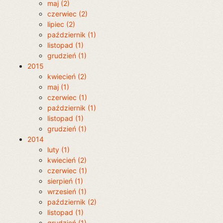
maj (2)
czerwiec (2)
lipiec (2)
październik (1)
listopad (1)
grudzień (1)
2015
kwiecień (2)
maj (1)
czerwiec (1)
październik (1)
listopad (1)
grudzień (1)
2014
luty (1)
kwiecień (2)
czerwiec (1)
sierpień (1)
wrzesień (1)
październik (2)
listopad (1)
grudzień (1)