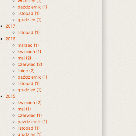
wrzesień (1)
październik (1)
listopad (1)
grudzień (1)
2017
listopad (1)
2016
marzec (1)
kwiecień (1)
maj (2)
czerwiec (2)
lipiec (2)
październik (1)
listopad (1)
grudzień (1)
2015
kwiecień (2)
maj (1)
czerwiec (1)
październik (1)
listopad (1)
grudzień (1)