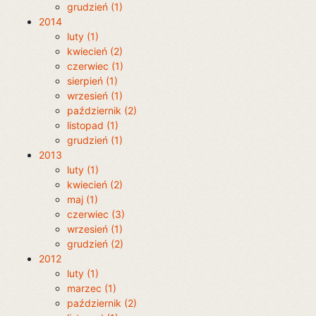
grudzień (1)
2014
luty (1)
kwiecień (2)
czerwiec (1)
sierpień (1)
wrzesień (1)
październik (2)
listopad (1)
grudzień (1)
2013
luty (1)
kwiecień (2)
maj (1)
czerwiec (3)
wrzesień (1)
grudzień (2)
2012
luty (1)
marzec (1)
październik (2)