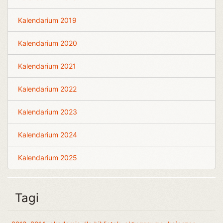
Kalendarium 2019
Kalendarium 2020
Kalendarium 2021
Kalendarium 2022
Kalendarium 2023
Kalendarium 2024
Kalendarium 2025
Tagi