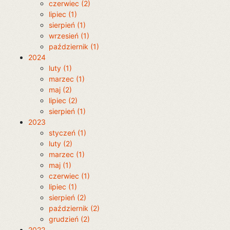
czerwiec (2)
lipiec (1)
sierpień (1)
wrzesień (1)
październik (1)
2024
luty (1)
marzec (1)
maj (2)
lipiec (2)
sierpień (1)
2023
styczeń (1)
luty (2)
marzec (1)
maj (1)
czerwiec (1)
lipiec (1)
sierpień (2)
październik (2)
grudzień (2)
2022