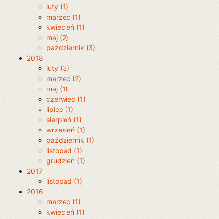
luty (1)
marzec (1)
kwiecień (1)
maj (2)
październik (3)
2018
luty (3)
marzec (2)
maj (1)
czerwiec (1)
lipiec (1)
sierpień (1)
wrzesień (1)
październik (1)
listopad (1)
grudzień (1)
2017
listopad (1)
2016
marzec (1)
kwiecień (1)