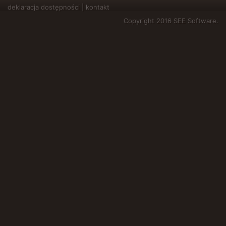
deklaracja dostępności
|
kontakt
Copyright 2016 SEE Software.