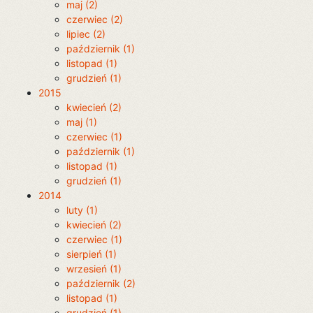
maj (2)
czerwiec (2)
lipiec (2)
październik (1)
listopad (1)
grudzień (1)
2015
kwiecień (2)
maj (1)
czerwiec (1)
październik (1)
listopad (1)
grudzień (1)
2014
luty (1)
kwiecień (2)
czerwiec (1)
sierpień (1)
wrzesień (1)
październik (2)
listopad (1)
grudzień (1)