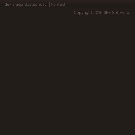
deklaracja dostępności
|
kontakt
Copyright 2016 SEE Software.