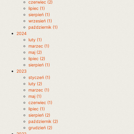
czerwiec (2)
lipiec (1)
sierpień (1)
wrzesień (1)
październik (1)
2024
luty (1)
marzec (1)
maj (2)
lipiec (2)
sierpień (1)
2023
styczeń (1)
luty (2)
marzec (1)
maj (1)
czerwiec (1)
lipiec (1)
sierpień (2)
październik (2)
grudzień (2)
2022