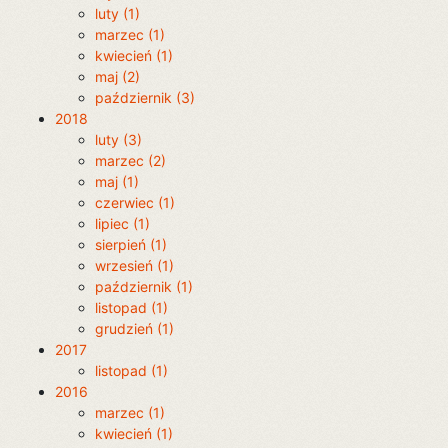
luty (1)
marzec (1)
kwiecień (1)
maj (2)
październik (3)
2018
luty (3)
marzec (2)
maj (1)
czerwiec (1)
lipiec (1)
sierpień (1)
wrzesień (1)
październik (1)
listopad (1)
grudzień (1)
2017
listopad (1)
2016
marzec (1)
kwiecień (1)