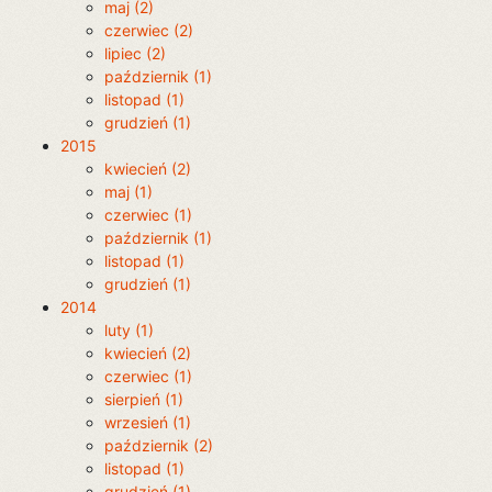
maj (2)
czerwiec (2)
lipiec (2)
październik (1)
listopad (1)
grudzień (1)
2015
kwiecień (2)
maj (1)
czerwiec (1)
październik (1)
listopad (1)
grudzień (1)
2014
luty (1)
kwiecień (2)
czerwiec (1)
sierpień (1)
wrzesień (1)
październik (2)
listopad (1)
grudzień (1)