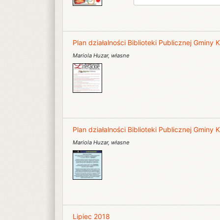
Plan działalności Biblioteki Publicznej Gminy
Mariola Huzar
,
własne
Plan działalności Biblioteki Publicznej Gminy
Mariola Huzar
,
własne
Lipiec 2018