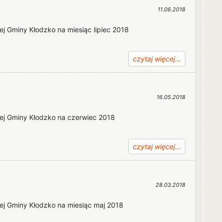
11.06.2018
znej Gminy Kłodzko na miesiąc lipiec 2018
czytaj więcej...
16.05.2018
znej Gminy Kłodzko na czerwiec 2018
czytaj więcej...
28.03.2018
znej Gminy Kłodzko na miesiąc maj 2018