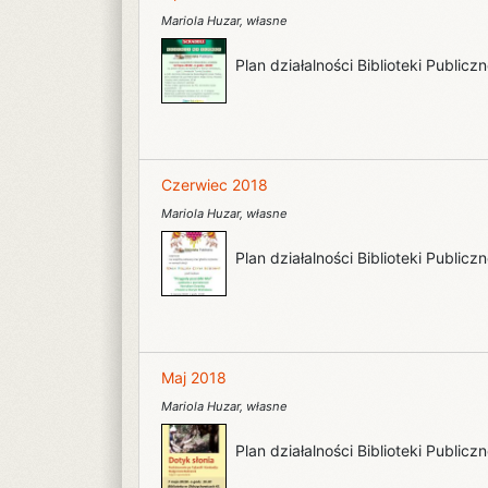
Mariola Huzar
,
własne
Plan działalności Biblioteki Public
Czerwiec 2018
Mariola Huzar
,
własne
Plan działalności Biblioteki Public
Maj 2018
Mariola Huzar
,
własne
Plan działalności Biblioteki Public