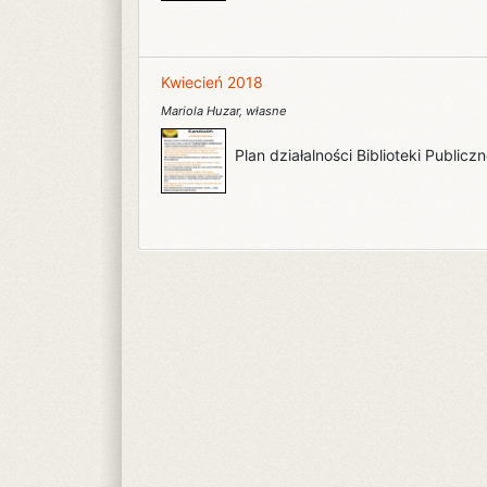
Kwiecień 2018
Mariola Huzar
,
własne
Plan działalności Biblioteki Public