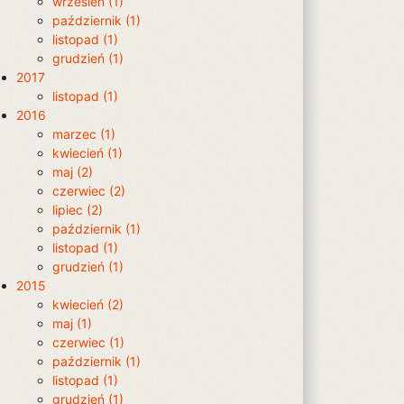
wrzesień (1)
październik (1)
listopad (1)
grudzień (1)
2017
listopad (1)
2016
marzec (1)
kwiecień (1)
maj (2)
czerwiec (2)
lipiec (2)
październik (1)
listopad (1)
grudzień (1)
2015
kwiecień (2)
maj (1)
czerwiec (1)
październik (1)
listopad (1)
grudzień (1)