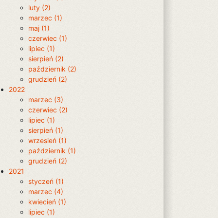
luty (2)
marzec (1)
maj (1)
czerwiec (1)
lipiec (1)
sierpień (2)
październik (2)
grudzień (2)
2022
marzec (3)
czerwiec (2)
lipiec (1)
sierpień (1)
wrzesień (1)
październik (1)
grudzień (2)
2021
styczeń (1)
marzec (4)
kwiecień (1)
lipiec (1)