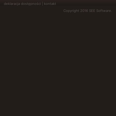
deklaracja dostępności
|
kontakt
Copyright 2016 SEE Software.