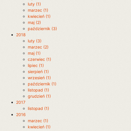
luty (1)
marzec (1)
kwiecień (1)
maj (2)
październik (3)
2018
luty (3)
marzec (2)
maj (1)
czerwiec (1)
lipiec (1)
sierpień (1)
wrzesień (1)
październik (1)
listopad (1)
grudzień (1)
2017
listopad (1)
2016
marzec (1)
kwiecień (1)