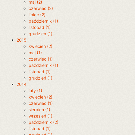
maj (2)
czerwiec (2)
lipiec (2)
październik (1)
listopad (1)
grudzień (1)
2015
kwiecień (2)
maj (1)
czerwiec (1)
październik (1)
listopad (1)
grudzień (1)
2014
luty (1)
kwiecień (2)
czerwiec (1)
sierpień (1)
wrzesień (1)
październik (2)
listopad (1)
grudzień (1)