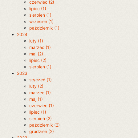
czerwiec (2)
lipiec (1)
sierpień (1)
wrzesień (1)
październik (1)
2024
luty (1)
marzec (1)
maj (2)
lipiec (2)
sierpień (1)
2023
styczeń (1)
luty (2)
marzec (1)
maj (1)
czerwiec (1)
lipiec (1)
sierpień (2)
październik (2)
grudzień (2)
2022