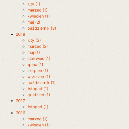
luty (1)
marzec (1)
kwiecień (1)
maj (2)
październik (3)
2018
luty (3)
marzec (2)
maj (1)
czerwiec (1)
lipiec (1)
sierpień (1)
wrzesień (1)
październik (1)
listopad (1)
grudzień (1)
2017
listopad (1)
2016
marzec (1)
kwiecień (1)