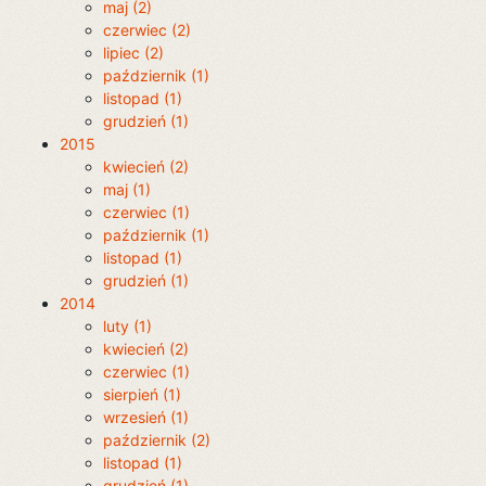
maj (2)
czerwiec (2)
lipiec (2)
październik (1)
listopad (1)
grudzień (1)
2015
kwiecień (2)
maj (1)
czerwiec (1)
październik (1)
listopad (1)
grudzień (1)
2014
luty (1)
kwiecień (2)
czerwiec (1)
sierpień (1)
wrzesień (1)
październik (2)
listopad (1)
grudzień (1)