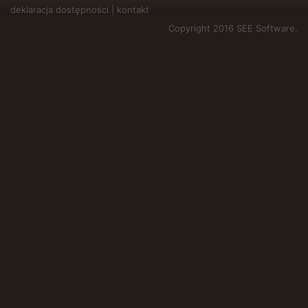
deklaracja dostępności
|
kontakt
Copyright 2016 SEE Software.