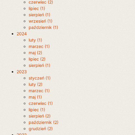
czerwiec (2)
lipiec (1)
sierpień (1)
wrzesień (1)
październik (1)
2024
luty (1)
marzec (1)
maj (2)
lipiec (2)
sierpień (1)
2023
styczeń (1)
luty (2)
marzec (1)
maj (1)
czerwiec (1)
lipiec (1)
sierpień (2)
październik (2)
grudzień (2)
2022