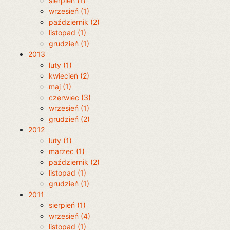
sierpień (1)
wrzesień (1)
październik (2)
listopad (1)
grudzień (1)
2013
luty (1)
kwiecień (2)
maj (1)
czerwiec (3)
wrzesień (1)
grudzień (2)
2012
luty (1)
marzec (1)
październik (2)
listopad (1)
grudzień (1)
2011
sierpień (1)
wrzesień (4)
listopad (1)