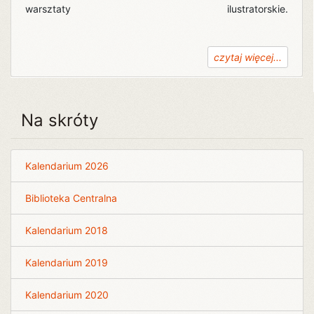
warsztaty ilustratorskie.
czytaj więcej...
Na skróty
Kalendarium 2026
Biblioteka Centralna
Kalendarium 2018
Kalendarium 2019
Kalendarium 2020