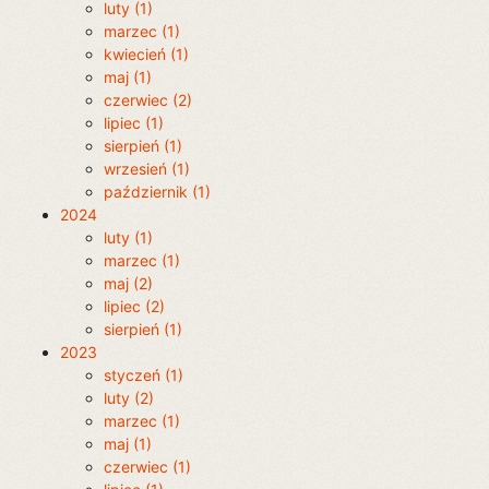
luty (1)
marzec (1)
kwiecień (1)
maj (1)
czerwiec (2)
lipiec (1)
sierpień (1)
wrzesień (1)
październik (1)
2024
luty (1)
marzec (1)
maj (2)
lipiec (2)
sierpień (1)
2023
styczeń (1)
luty (2)
marzec (1)
maj (1)
czerwiec (1)