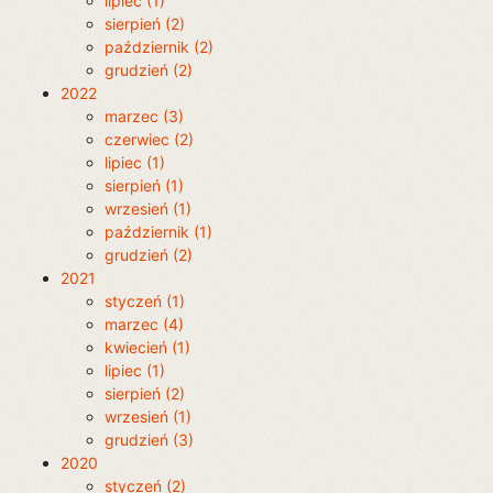
lipiec (1)
sierpień (2)
październik (2)
grudzień (2)
2022
marzec (3)
czerwiec (2)
lipiec (1)
sierpień (1)
wrzesień (1)
październik (1)
grudzień (2)
2021
styczeń (1)
marzec (4)
kwiecień (1)
lipiec (1)
sierpień (2)
wrzesień (1)
grudzień (3)
2020
styczeń (2)