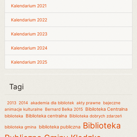
Kalendarium 2021
Kalendarium 2022
Kalendarium 2023
Kalendarium 2024
Kalendarium 2025
Tagi
2013
2014
akademia dla bibliotek
akty prawne
bajeczne
Bibiloteka Centralna
animacje kulturalne
Bernard Belka 2015
Biblioteka centralna
biblioteka
Biblioteka dobrych zdarzeń
Biblioteka
biblioteka publiczna
biblioteka gmina