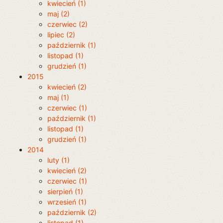
kwiecień (1)
maj (2)
czerwiec (2)
lipiec (2)
październik (1)
listopad (1)
grudzień (1)
2015
kwiecień (2)
maj (1)
czerwiec (1)
październik (1)
listopad (1)
grudzień (1)
2014
luty (1)
kwiecień (2)
czerwiec (1)
sierpień (1)
wrzesień (1)
październik (2)
listopad (1)