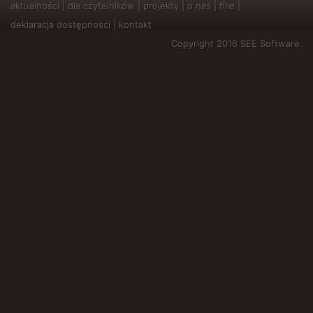
aktualności
|
dla czytelników
|
projekty
|
o nas
|
filie
|
deklaracja dostępności
|
kontakt
Copyright 2016 SEE Software.