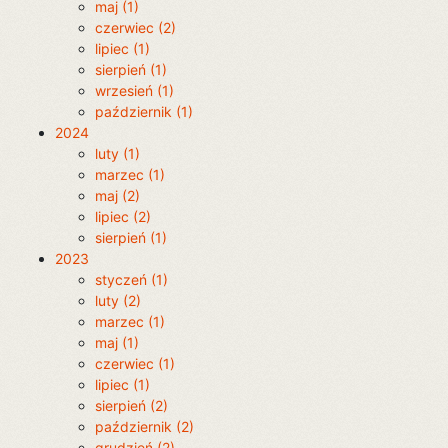
maj (1)
czerwiec (2)
lipiec (1)
sierpień (1)
wrzesień (1)
październik (1)
2024
luty (1)
marzec (1)
maj (2)
lipiec (2)
sierpień (1)
2023
styczeń (1)
luty (2)
marzec (1)
maj (1)
czerwiec (1)
lipiec (1)
sierpień (2)
październik (2)
grudzień (2)