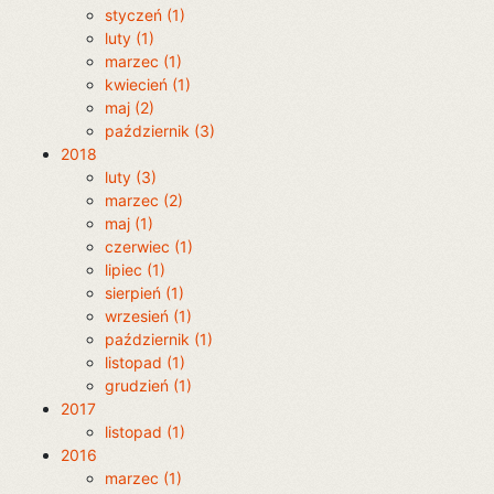
styczeń (1)
luty (1)
marzec (1)
kwiecień (1)
maj (2)
październik (3)
2018
luty (3)
marzec (2)
maj (1)
czerwiec (1)
lipiec (1)
sierpień (1)
wrzesień (1)
październik (1)
listopad (1)
grudzień (1)
2017
listopad (1)
2016
marzec (1)