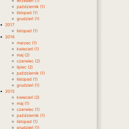
wrzesień (1)
październik (1)
listopad (1)
grudzień (1)
2017
listopad (1)
2016
marzec (1)
kwiecień (1)
maj (2)
czerwiec (2)
lipiec (2)
październik (1)
listopad (1)
grudzień (1)
2015
kwiecień (2)
maj (1)
czerwiec (1)
październik (1)
listopad (1)
grudzień (1)