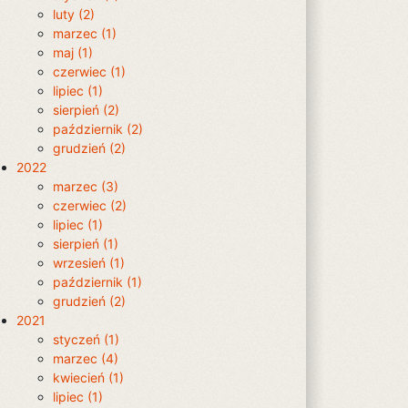
luty (2)
marzec (1)
maj (1)
czerwiec (1)
lipiec (1)
sierpień (2)
październik (2)
grudzień (2)
2022
marzec (3)
czerwiec (2)
lipiec (1)
sierpień (1)
wrzesień (1)
październik (1)
grudzień (2)
2021
styczeń (1)
marzec (4)
kwiecień (1)
lipiec (1)