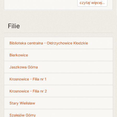
czytaj więcej...
Filie
Biblioteka centralna - Ołdrzychowice Kłodzkie
Bierkowice
Jaszkowa Górna
Krosnowice - Filia nr 1
Krosnowice - Filia nr 2
Stary Wielisław
Szalejów Górny