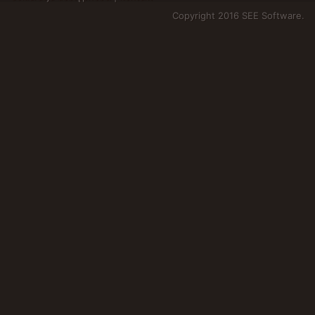
Copyright 2016 SEE Software.