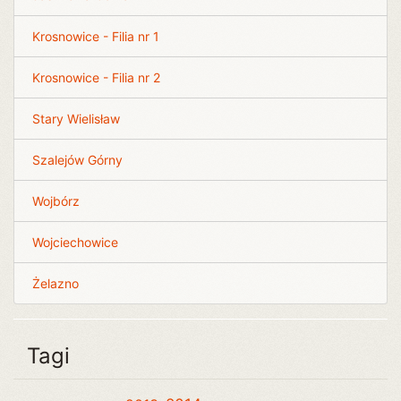
Krosnowice - Filia nr 1
Krosnowice - Filia nr 2
Stary Wielisław
Szalejów Górny
Wojbórz
Wojciechowice
Żelazno
Tagi