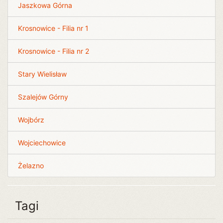
Jaszkowa Górna
Krosnowice - Filia nr 1
Krosnowice - Filia nr 2
Stary Wielisław
Szalejów Górny
Wojbórz
Wojciechowice
Żelazno
Tagi