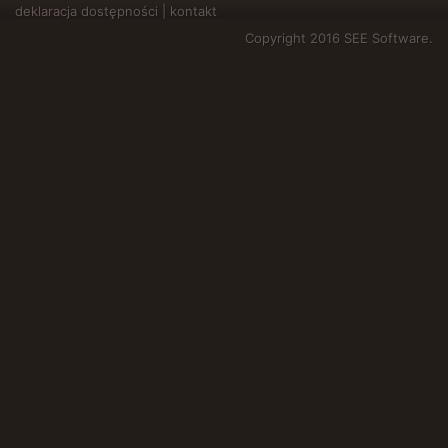
deklaracja dostępności
|
kontakt
Copyright 2016 SEE Software.